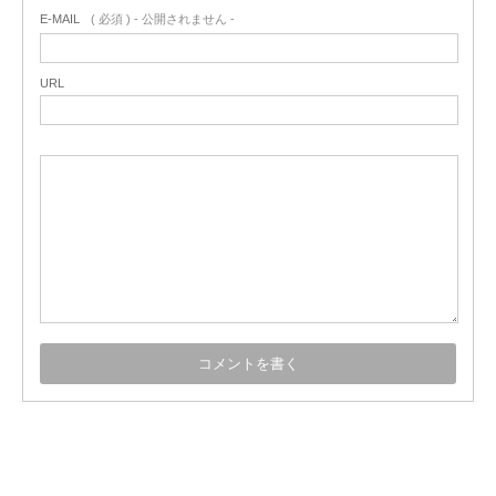
E-MAIL
( 必須 ) - 公開されません -
URL