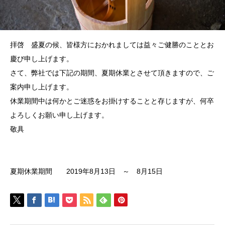
拝啓 盛夏の候、皆様方におかれましては益々ご健勝のこととお
慶び申し上げます。
さて、弊社では下記の期間、夏期休業とさせて頂きますので、ご
案内申し上げます。
休業期間中は何かとご迷惑をお掛けすることと存じますが、何卒
よろしくお願い申し上げます。
敬具
夏期休業期間 2019年8月13日 ～ 8月15日