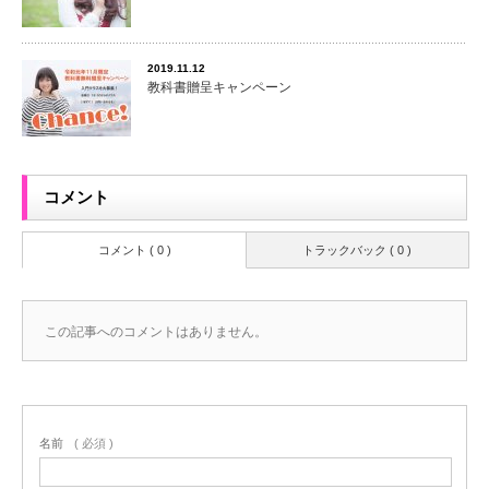
2019.11.12
教科書贈呈キャンペーン
コメント
コメント ( 0 )
トラックバック ( 0 )
この記事へのコメントはありません。
名前
( 必須 )