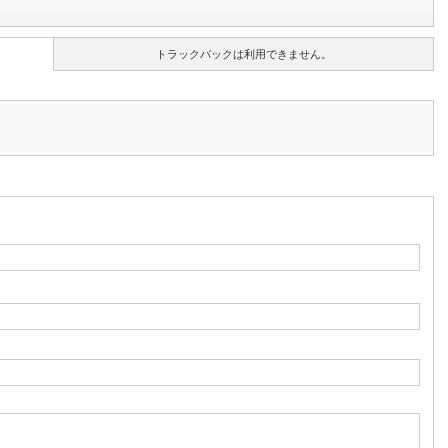
トラックバックは利用できません。