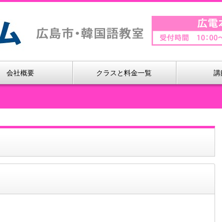
会社概要
クラスと料金一覧
講