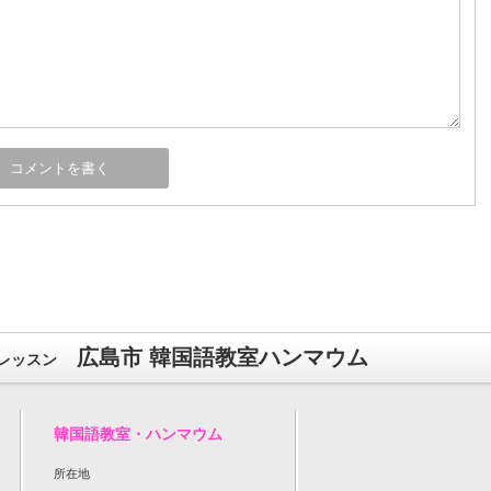
広島市 韓国語教室ハンマウム
レッスン
韓国語教室・ハンマウム
所在地