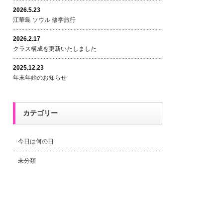
2026.5.23
江華島 ソウル 修学旅行
2026.2.17
クラス構成を更新いたしました
2025.12.23
年末年始のお知らせ
カテゴリー
今日は何の日
未分類