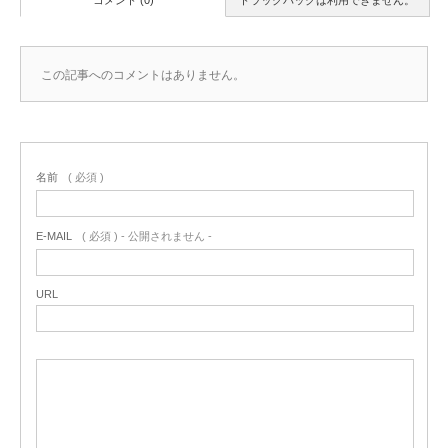
この記事へのコメントはありません。
名前
( 必須 )
E-MAIL
( 必須 ) - 公開されません -
URL