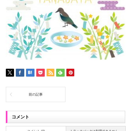
前の記事
コメント
コメント (0)
トラックバックは利用できません。