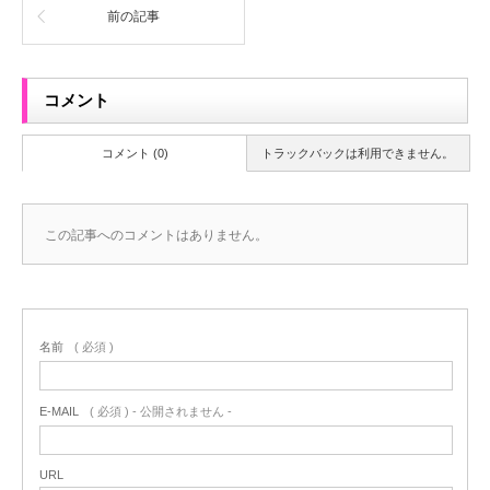
前の記事
コメント
コメント (0)
トラックバックは利用できません。
この記事へのコメントはありません。
名前
( 必須 )
E-MAIL
( 必須 ) - 公開されません -
URL