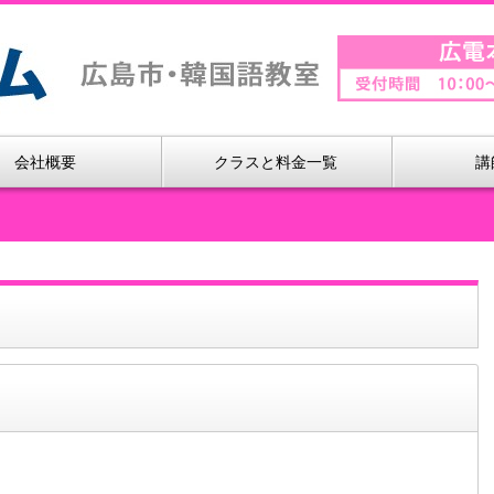
会社概要
クラスと料金一覧
講