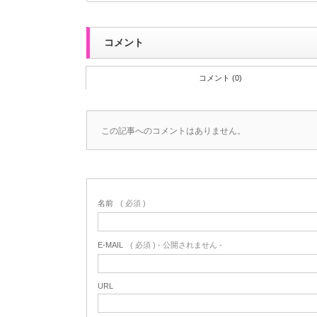
コメント
コメント (0)
この記事へのコメントはありません。
名前
( 必須 )
E-MAIL
( 必須 ) - 公開されません -
URL