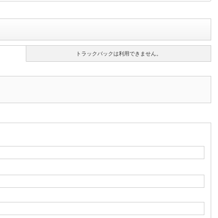
トラックバックは利用できません。