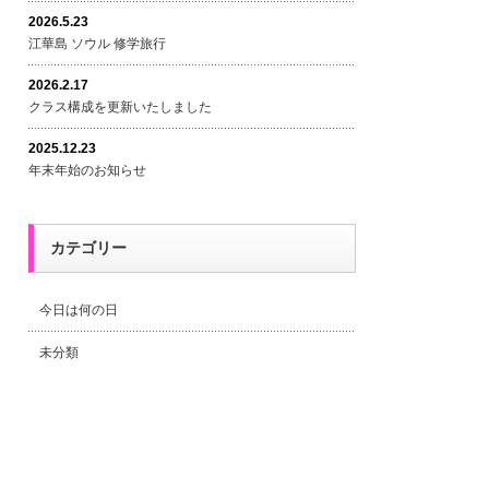
2026.5.23
江華島 ソウル 修学旅行
2026.2.17
クラス構成を更新いたしました
2025.12.23
年末年始のお知らせ
カテゴリー
今日は何の日
未分類