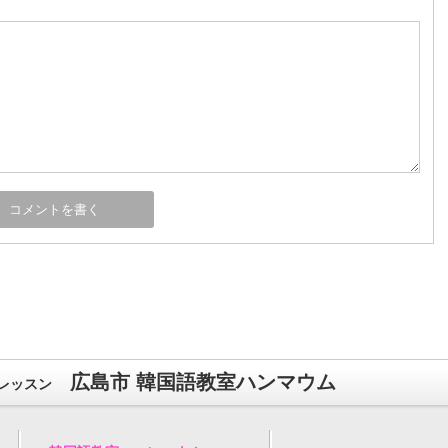
広島市 韓国語教室ハンマウム
レッスン