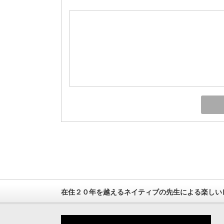
在住２０年を越えるネイティブの先生による楽しい