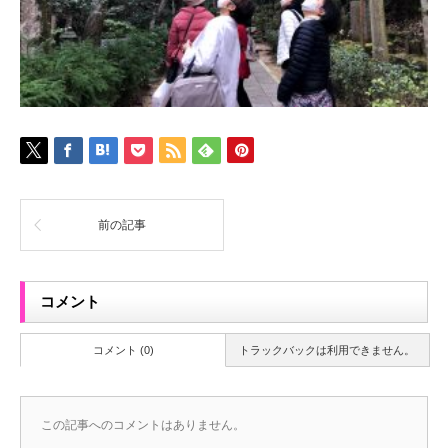
前の記事
コメント
コメント (0)
トラックバックは利用できません。
この記事へのコメントはありません。